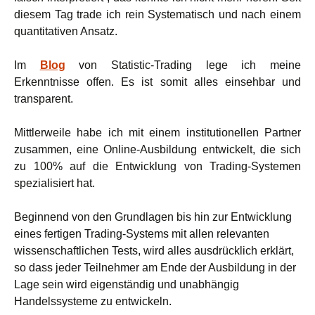
diesem Tag trade ich rein Systematisch und nach einem
quantitativen Ansatz.
Im
Blog
von Statistic-Trading lege ich meine
Erkenntnisse offen. Es ist somit alles einsehbar und
transparent.
Mittlerweile habe ich mit einem institutionellen Partner
zusammen, eine Online-Ausbildung entwickelt, die sich
zu 100% auf die Entwicklung von Trading-Systemen
spezialisiert hat.
Beginnend von den Grundlagen bis hin zur Entwicklung
eines fertigen Trading-Systems mit allen relevanten
wissenschaftlichen Tests, wird alles ausdrücklich erklärt,
so dass jeder Teilnehmer am Ende der Ausbildung in der
Lage sein wird eigenständig und unabhängig
Handelssysteme zu entwickeln.