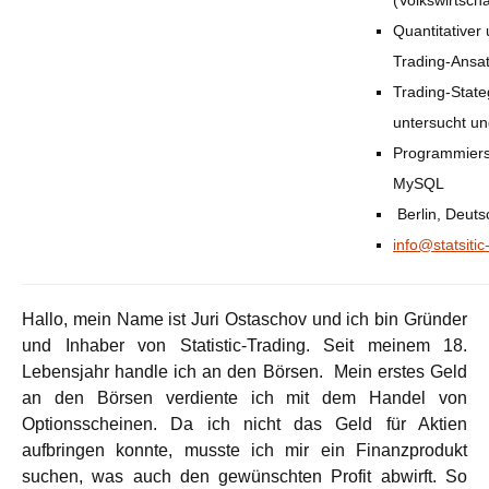
(Volkswirtscha
Quantitativer
Trading-Ansa
Trading-State
untersucht un
Programmiers
MySQL
Berlin, Deuts
info@statsitic
Hallo, mein Name ist Juri Ostaschov und ich bin Gründer
und Inhaber von Statistic-Trading. Seit meinem 18.
Lebensjahr handle ich an den Börsen. Mein erstes Geld
an den Börsen verdiente ich mit dem Handel von
Optionsscheinen. Da ich nicht das Geld für Aktien
aufbringen konnte, musste ich mir ein Finanzprodukt
suchen, was auch den gewünschten Profit abwirft. So