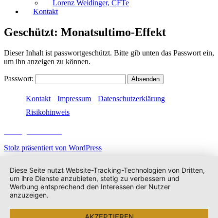
Lorenz Weidinger, CFTe
Kontakt
Geschützt: Monatsultimo-Effekt
Dieser Inhalt ist passwortgeschützt. Bitte gib unten das Passwort ein,
um ihn anzeigen zu können.
Passwort:
Kontakt
Impressum
Datenschutzerklärung
Risikohinweis
Vertrag widerrufen
Stolz präsentiert von WordPress
Diese Seite nutzt Website-Tracking-Technologien von Dritten,
um ihre Dienste anzubieten, stetig zu verbessern und
Werbung entsprechend den Interessen der Nutzer
anzuzeigen.
AKZEPTIEREN