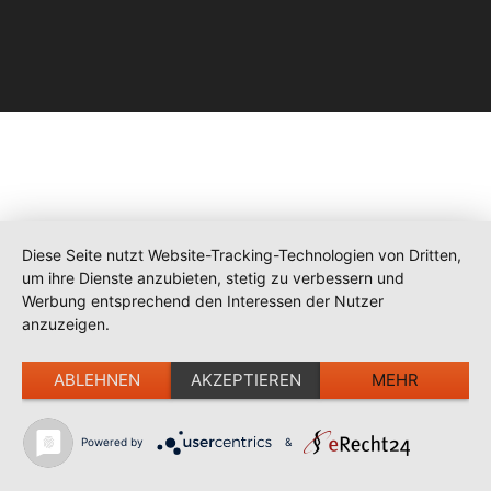
Diese Seite nutzt Website-Tracking-Technologien von Dritten,
um ihre Dienste anzubieten, stetig zu verbessern und
Werbung entsprechend den Interessen der Nutzer
anzuzeigen.
ABLEHNEN
AKZEPTIEREN
MEHR
Powered by
&